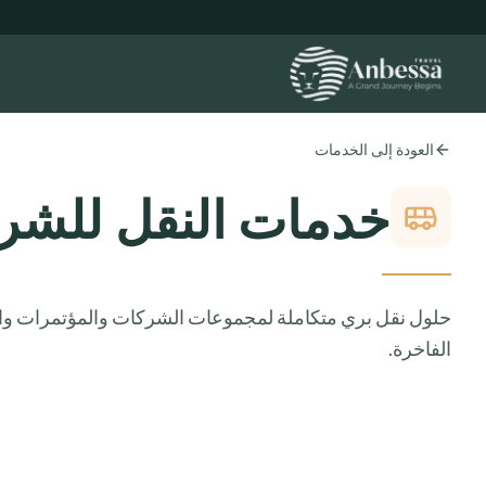
العودة إلى الخدمات
خدمات النقل للشر
حلول نقل بري متكاملة لمجموعات الشركات والمؤتمرات والف
الفاخرة.