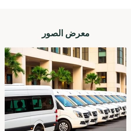
معرض الصور