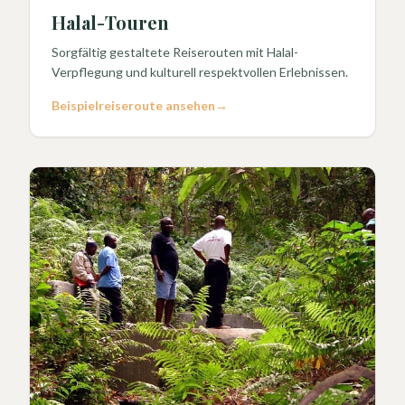
Halal-Touren
Sorgfältig gestaltete Reiserouten mit Halal-
Verpflegung und kulturell respektvollen Erlebnissen.
Beispielreiseroute ansehen
→