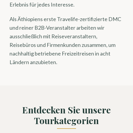
Erlebnis für jedes Interesse.
Als Äthiopiens erste Travelife-zertifizierte DMC
und reiner B2B-Veranstalter arbeiten wir
ausschließlich mit Reiseveranstaltern,
Reisebüros und Firmenkunden zusammen, um
nachhaltig betriebene Freizeitreisen in acht
Ländern anzubieten.
Entdecken Sie unsere
Tourkategorien