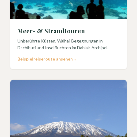
Meer- & Strandtouren
Unberührte Küsten, Walhai-Begegnungen in
Dschibuti und Inselfluchten im Dahlak-Archipel.
Beispielreiseroute ansehen
→