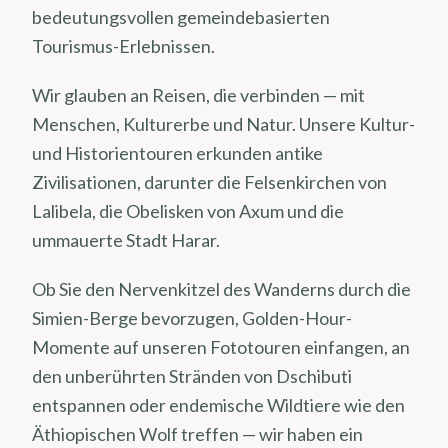
bedeutungsvollen gemeindebasierten
Tourismus-Erlebnissen.
Wir glauben an Reisen, die verbinden — mit
Menschen, Kulturerbe und Natur. Unsere Kultur-
und Historientouren erkunden antike
Zivilisationen, darunter die Felsenkirchen von
Lalibela, die Obelisken von Axum und die
ummauerte Stadt Harar.
Ob Sie den Nervenkitzel des Wanderns durch die
Simien-Berge bevorzugen, Golden-Hour-
Momente auf unseren Fototouren einfangen, an
den unberührten Stränden von Dschibuti
entspannen oder endemische Wildtiere wie den
Äthiopischen Wolf treffen — wir haben ein