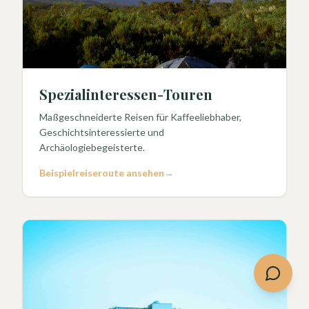
Spezialinteressen-Touren
Maßgeschneiderte Reisen für Kaffeeliebhaber,
Geschichtsinteressierte und
Archäologiebegeisterte.
Beispielreiseroute ansehen
→