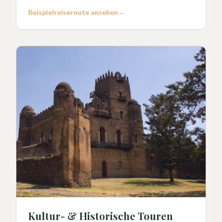
Beispielreiseroute ansehen
→
Kultur- & Historische Touren