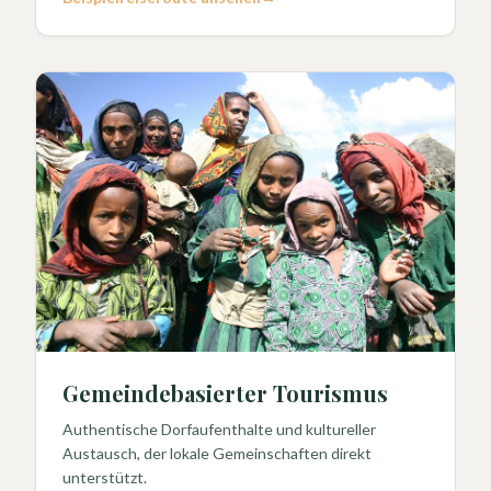
Gemeindebasierter Tourismus
Authentische Dorfaufenthalte und kultureller
Austausch, der lokale Gemeinschaften direkt
unterstützt.