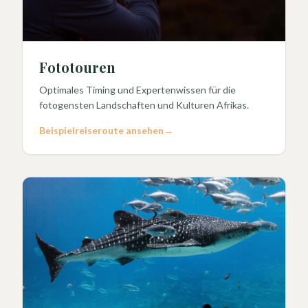
Fototouren
Optimales Timing und Expertenwissen für die
fotogensten Landschaften und Kulturen Afrikas.
Beispielreiseroute ansehen
→