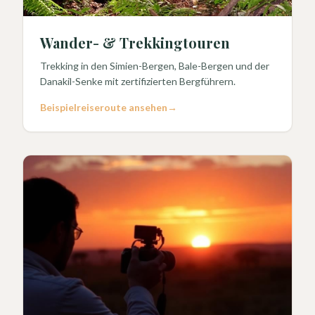
Wander- & Trekkingtouren
Trekking in den Simien-Bergen, Bale-Bergen und der
Danakil-Senke mit zertifizierten Bergführern.
Beispielreiseroute ansehen
→