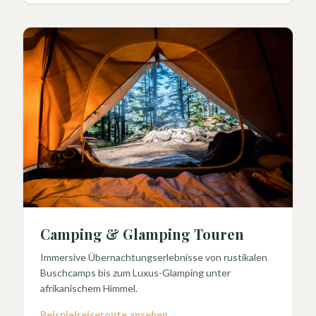
Camping & Glamping Touren
Immersive Übernachtungserlebnisse von rustikalen
Buschcamps bis zum Luxus-Glamping unter
afrikanischem Himmel.
Beispielreiseroute ansehen
→