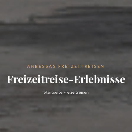
ANBESSAS FREIZEITREISEN
Freizeitreise-Erlebnisse
Startseite
›
Freizeitreisen