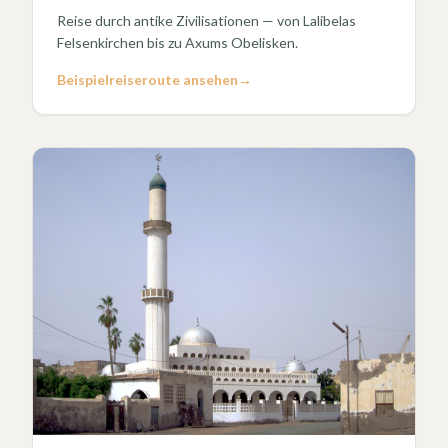
Reise durch antike Zivilisationen — von Lalibelas
Felsenkirchen bis zu Axums Obelisken.
Beispielreiseroute ansehen
→