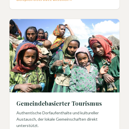
Gemeindebasierter Tourismus
Authentische Dorfaufenthalte und kultureller
Austausch, der lokale Gemeinschaften direkt
unterstützt.