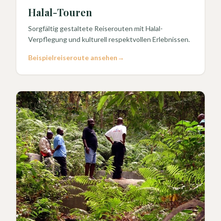
Halal-Touren
Sorgfältig gestaltete Reiserouten mit Halal-
Verpflegung und kulturell respektvollen Erlebnissen.
Beispielreiseroute ansehen
→