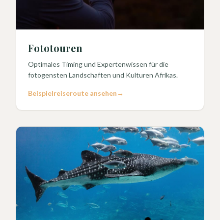
Fototouren
Optimales Timing und Expertenwissen für die
fotogensten Landschaften und Kulturen Afrikas.
Beispielreiseroute ansehen
→