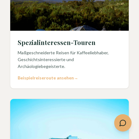
Spezialinteressen-Touren
Maßgeschneiderte Reisen für Kaffeeliebhaber,
Geschichtsinteressierte und
Archäologiebegeisterte.
Beispielreiseroute ansehen
→