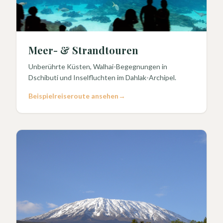
Meer- & Strandtouren
Unberührte Küsten, Walhai-Begegnungen in
Dschibuti und Inselfluchten im Dahlak-Archipel.
Beispielreiseroute ansehen
→