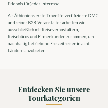
Erlebnis für jedes Interesse.
Als Äthiopiens erste Travelife-zertifizierte DMC
und reiner B2B-Veranstalter arbeiten wir
ausschließlich mit Reiseveranstaltern,
Reisebüros und Firmenkunden zusammen, um
nachhaltig betriebene Freizeitreisen in acht
Ländern anzubieten.
Entdecken Sie unsere
Tourkategorien