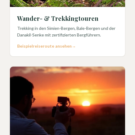
Wander- & Trekkingtouren
Trekking in den Simien-Bergen, Bale-Bergen und der
Danakil-Senke mit zertifizierten Bergführern.
Beispielreiseroute ansehen
→