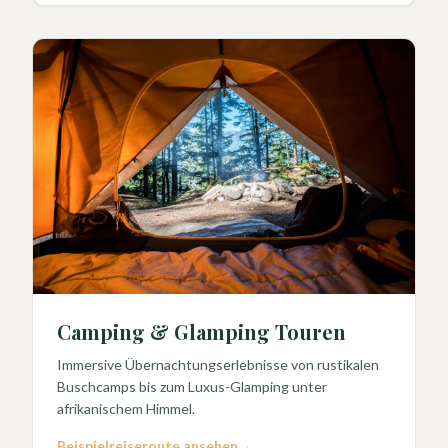
Camping & Glamping Touren
Immersive Übernachtungserlebnisse von rustikalen
Buschcamps bis zum Luxus-Glamping unter
afrikanischem Himmel.
Beispielreiseroute ansehen
→