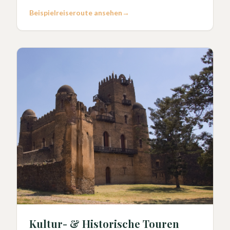
Beispielreiseroute ansehen
→
Kultur- & Historische Touren