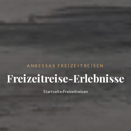
ANBESSAS FREIZEITREISEN
Freizeitreise-Erlebnisse
Startseite
›
Freizeitreisen