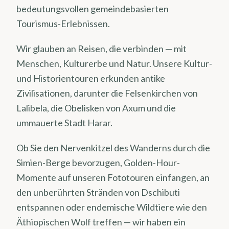
bedeutungsvollen gemeindebasierten
Tourismus-Erlebnissen.
Wir glauben an Reisen, die verbinden — mit
Menschen, Kulturerbe und Natur. Unsere Kultur-
und Historientouren erkunden antike
Zivilisationen, darunter die Felsenkirchen von
Lalibela, die Obelisken von Axum und die
ummauerte Stadt Harar.
Ob Sie den Nervenkitzel des Wanderns durch die
Simien-Berge bevorzugen, Golden-Hour-
Momente auf unseren Fototouren einfangen, an
den unberührten Stränden von Dschibuti
entspannen oder endemische Wildtiere wie den
Äthiopischen Wolf treffen — wir haben ein