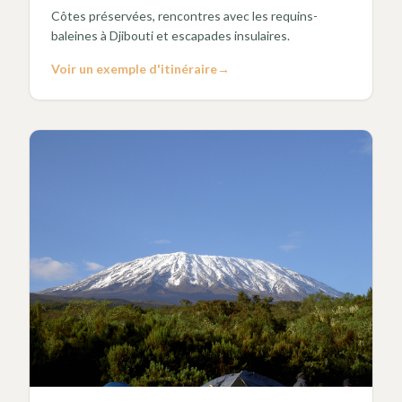
Côtes préservées, rencontres avec les requins-
baleines à Djibouti et escapades insulaires.
Voir un exemple d'itinéraire
→