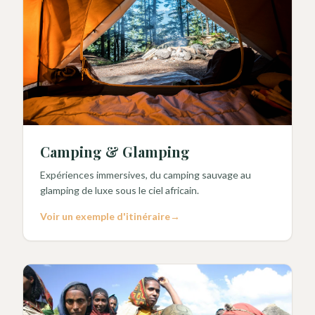
Camping & Glamping
Expériences immersives, du camping sauvage au
glamping de luxe sous le ciel africain.
Voir un exemple d'itinéraire
→