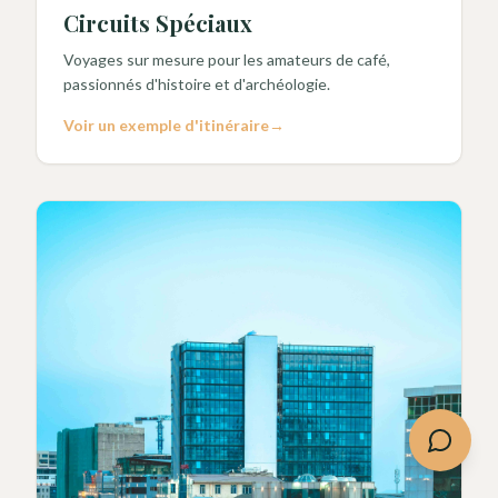
Circuits Spéciaux
Voyages sur mesure pour les amateurs de café,
passionnés d'histoire et d'archéologie.
Voir un exemple d'itinéraire
→