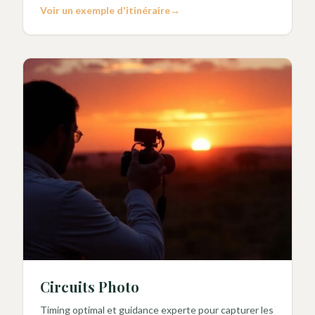
Voir un exemple d'itinéraire
→
Circuits Photo
Timing optimal et guidance experte pour capturer les