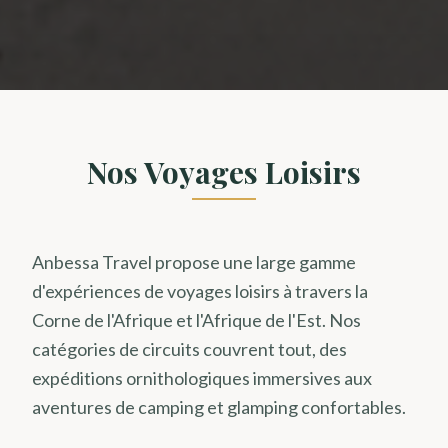
Nos Voyages Loisirs
Anbessa Travel propose une large gamme
d'expériences de voyages loisirs à travers la
Corne de l'Afrique et l'Afrique de l'Est. Nos
catégories de circuits couvrent tout, des
expéditions ornithologiques immersives aux
aventures de camping et glamping confortables.