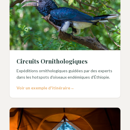
Circuits Ornithologiques
Expéditions ornithologiques guidées par des experts
dans les hotspots d'oiseaux endémiques d'Éthiopie.
Voir un exemple d'itinéraire
→