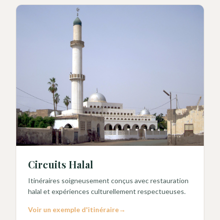
Circuits Halal
Itinéraires soigneusement conçus avec restauration
halal et expériences culturellement respectueuses.
Voir un exemple d'itinéraire
→