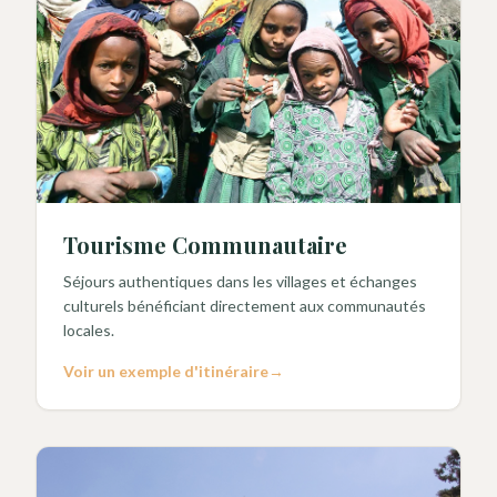
Tourisme Communautaire
Séjours authentiques dans les villages et échanges
culturels bénéficiant directement aux communautés
locales.
Voir un exemple d'itinéraire
→