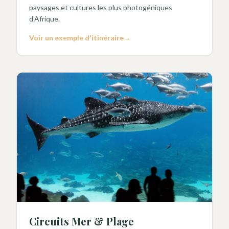
paysages et cultures les plus photogéniques
d'Afrique.
Voir un exemple d'itinéraire
→
Circuits Mer & Plage