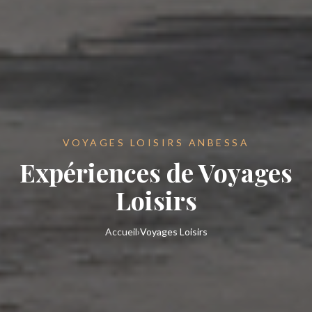
VOYAGES LOISIRS ANBESSA
Expériences de Voyages
Loisirs
Accueil
›
Voyages Loisirs