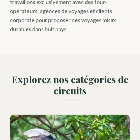
travaillons exclusivement avec des tour-
opérateurs, agences de voyages et clients
corporate pour proposer des voyages loisirs
durables dans huit pays.
Explorez nos catégories de
circuits