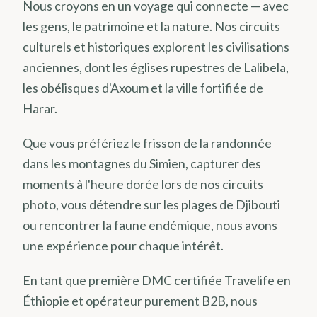
Nous croyons en un voyage qui connecte — avec
les gens, le patrimoine et la nature. Nos circuits
culturels et historiques explorent les civilisations
anciennes, dont les églises rupestres de Lalibela,
les obélisques d'Axoum et la ville fortifiée de
Harar.
Que vous préfériez le frisson de la randonnée
dans les montagnes du Simien, capturer des
moments à l'heure dorée lors de nos circuits
photo, vous détendre sur les plages de Djibouti
ou rencontrer la faune endémique, nous avons
une expérience pour chaque intérêt.
En tant que première DMC certifiée Travelife en
Éthiopie et opérateur purement B2B, nous