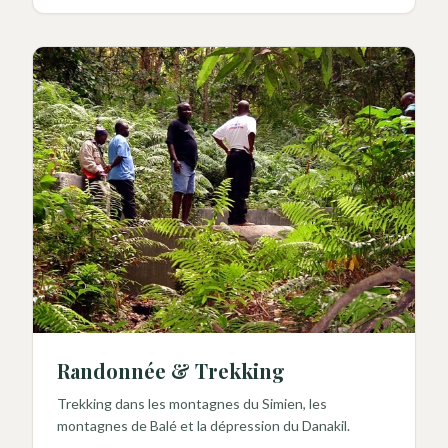
Randonnée & Trekking
Trekking dans les montagnes du Simien, les
montagnes de Balé et la dépression du Danakil.