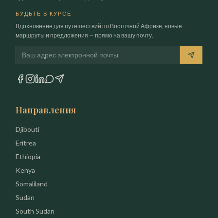
БУДЬТЕ В КУРСЕ
Вдохновение для путешествий по Восточной Африке, новые
маршруты и предложения — прямо на вашу почту.
Электронная почта
Направления
Djibouti
Eritrea
Ethiopia
Kenya
Somaliland
Sudan
South Sudan