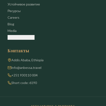
Устойчивое развитие
Ресурсы
Careers
Blog
Media
Связаться с нами
Контакты
Addis Ababa, Ethiopia
info@anbessa.travel
+251 930110 004
Short code: 6190