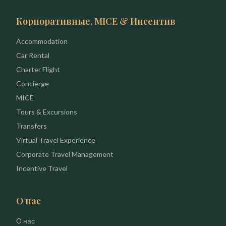
Корпоративные, MICE & Инсентив
Accommodation
Car Rental
Charter Flight
Concierge
MICE
Tours & Excursions
Transfers
Virtual Travel Experience
Corporate Travel Management
Incentive Travel
О нас
О нас