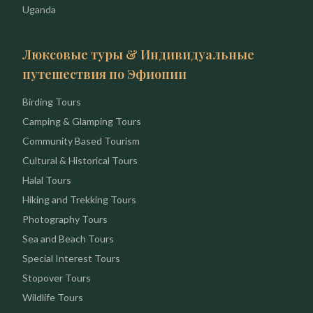
Uganda
Люксовые туры & Индивидуальные
путешествия по Эфиопии
Birding Tours
Camping & Glamping Tours
Community Based Tourism
Cultural & Historical Tours
Halal Tours
Hiking and Trekking Tours
Photography Tours
Sea and Beach Tours
Special Interest Tours
Stopover Tours
Wildlife Tours