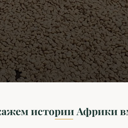
кажем истории Африки в