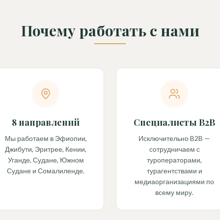
Почему работать с нами
8 направлений
Специалисты B2B
Мы работаем в Эфиопии,
Исключительно B2B —
Джибути, Эритрее, Кении,
сотрудничаем с
Уганде, Судане, Южном
туроператорами,
Судане и Сомалиленде.
турагентствами и
медиаорганизациями по
всему миру.