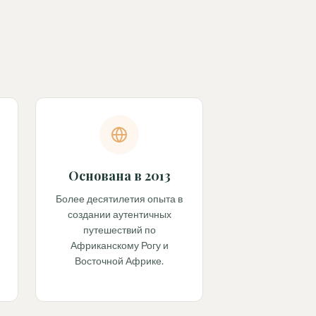
Основана в 2013
Более десятилетия опыта в
создании аутентичных
путешествий по
Африканскому Рогу и
Восточной Африке.