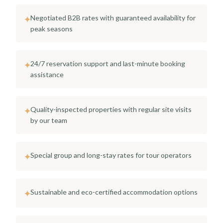
Negotiated B2B rates with guaranteed availability for
✦
peak seasons
24/7 reservation support and last-minute booking
✦
assistance
Quality-inspected properties with regular site visits
✦
by our team
Special group and long-stay rates for tour operators
✦
Sustainable and eco-certified accommodation options
✦