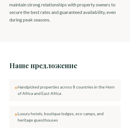
maintain strong relationships with property owners to
secure the best rates and guaranteed availability, even
during peak seasons.
Наше предложение
Handpicked properties across 8 countries in the Horn
✦
of Africa and East Africa
Luxury hotels, boutique lodges, eco-camps, and
✦
heritage guesthouses