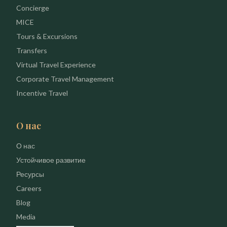
Concierge
MICE
Tours & Excursions
Transfers
Virtual Travel Experience
Corporate Travel Management
Incentive Travel
О нас
О нас
Устойчивое развитие
Ресурсы
Careers
Blog
Media