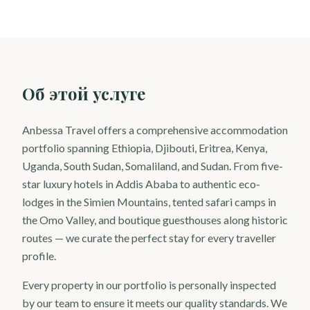
Об этой услуге
Anbessa Travel offers a comprehensive accommodation
portfolio spanning Ethiopia, Djibouti, Eritrea, Kenya,
Uganda, South Sudan, Somaliland, and Sudan. From five-
star luxury hotels in Addis Ababa to authentic eco-
lodges in the Simien Mountains, tented safari camps in
the Omo Valley, and boutique guesthouses along historic
routes — we curate the perfect stay for every traveller
profile.
Every property in our portfolio is personally inspected
by our team to ensure it meets our quality standards. We