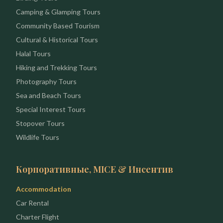
Camping & Glamping Tours
Community Based Tourism
Cultural & Historical Tours
Halal Tours
Hiking and Trekking Tours
Photography Tours
Sea and Beach Tours
Special Interest Tours
Stopover Tours
Wildlife Tours
Корпоративные, MICE & Инсентив
Accommodation
Car Rental
Charter Flight