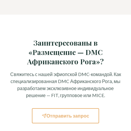
Заинтересованы в
«Размещение — DMC
Африканского Рога»?
Свяжитесь с нашей эфиопской DMC-командой. Как
специализированная DMC Африканского Рога, мы
разработаем эксклюзивное индивидуальное
решение — FIT, групповое или MICE.
Отправить запрос