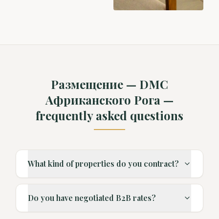
Размещение — DMC
Африканского Рога —
frequently asked questions
What kind of properties do you contract?
Do you have negotiated B2B rates?