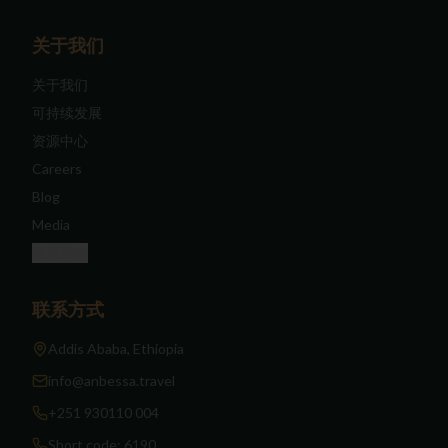
关于我们
关于我们
可持续发展
资源中心
Careers
Blog
Media
联系我们
联系方式
Addis Ababa, Ethiopia
info@anbessa.travel
+251 930110 004
Short code: 6190