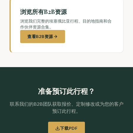
浏览所有B2B资源
浏览我们完整的埃塞俄比亚行程、目的地指南和合
作伙伴资源合集。
查看B2B资源
准备预订此行程？
联系我们的B2B团队获取报价、定制修改或为您的客户
预订此行程。
下载PDF