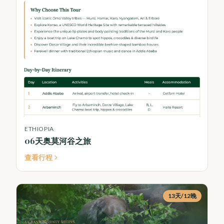
ETHIOPIA
06天奥莫河谷之旅
查看行程
13天/12晚