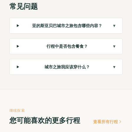
常见问题
亚的斯亚贝巴城市之旅包含哪些内容？
▾
行程中是否包含餐食？
▾
城市之旅我应该穿什么？
▾
继续探索
您可能喜欢的更多行程
查看所有行程