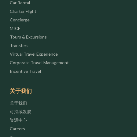
Car Rental
Charter Flight
Concierge
MICE
Tours & Excursions
Transfers
Virtual Travel Experience
Corporate Travel Management
Incentive Travel
关于我们
关于我们
可持续发展
资源中心
Careers