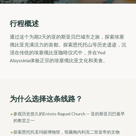
行程概述
通过这个为期2天的亚的斯亚贝巴城市之旅，探索埃塞
俄比亚充满活力的首都。探索恩托托山等历史遗迹，沉
浸在传统的埃塞俄比亚咖啡仪式中，并在Yod
Abyssinia体验正宗的埃塞俄比亚文化和美食。
为什么选择这条线路？
参观历史悠久的Entoto Raguel Church — 亚的斯亚贝巴最早
✦
的教堂之一
探索恩托托圣玛丽博物馆，馆藏梅内利克二世皇帝的文物
✦