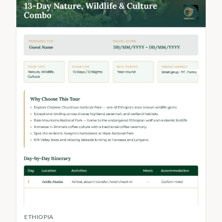
ETHIOPIA