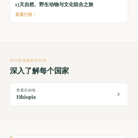
13天自然、野生动物与文化组合之旅
查看行程
本行程涵盖的目的地
深入了解每个国家
查看目的地
Ethiopia