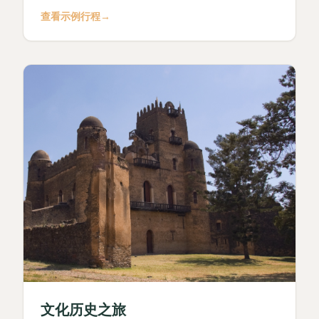
查看示例行程
→
文化历史之旅