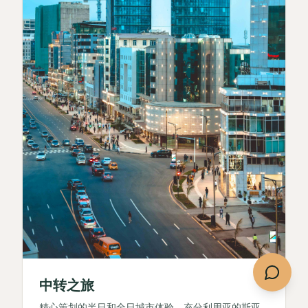
中转之旅
精心策划的半日和全日城市体验，充分利用亚的斯亚