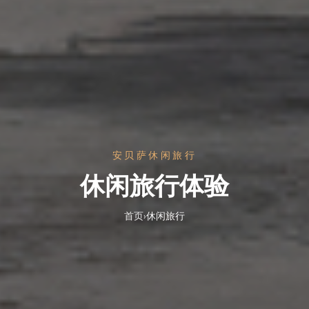
安贝萨休闲旅行
休闲旅行体验
首页
›
休闲旅行