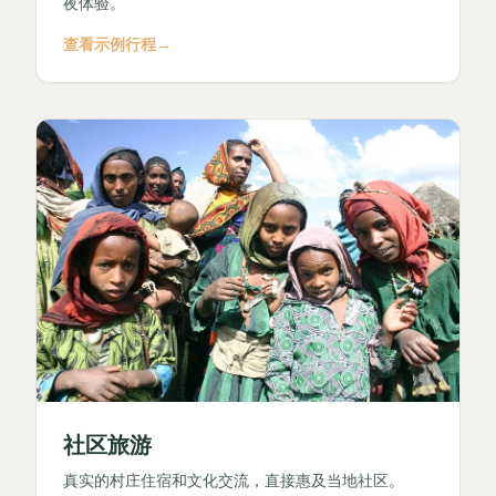
夜体验。
查看示例行程
→
社区旅游
真实的村庄住宿和文化交流，直接惠及当地社区。