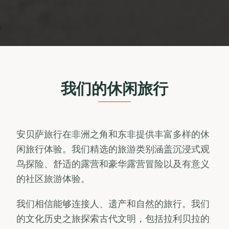
我们的休闲旅行
安贝萨旅行在非洲之角和东非提供丰富多样的休
闲旅行体验。我们精选的旅游类别涵盖沉浸式观
鸟探险、舒适的露营和豪华露营冒险以及有意义
的社区旅游体验。
我们相信能够连接人、遗产和自然的旅行。我们
的文化历史之旅探索古代文明，包括拉利贝拉的