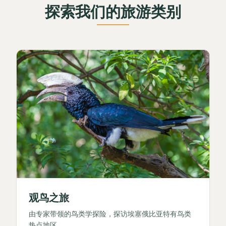
探索我们的旅游类别
观鸟之旅
由专家带领的鸟类学探险，探访埃塞俄比亚特有鸟类
热点地区。