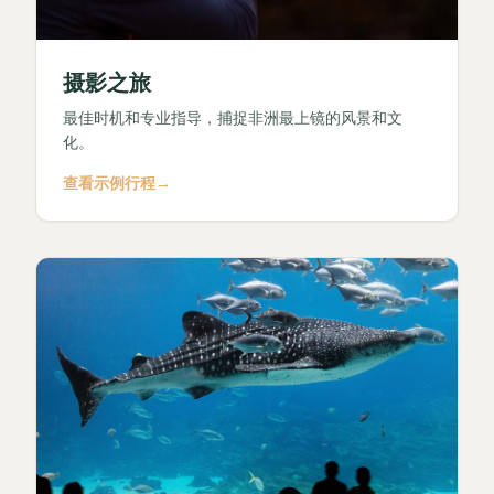
摄影之旅
最佳时机和专业指导，捕捉非洲最上镜的风景和文
化。
查看示例行程
→