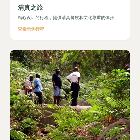
清真之旅
精心设计的行程，提供清真餐饮和文化尊重的体验。
查看示例行程
→