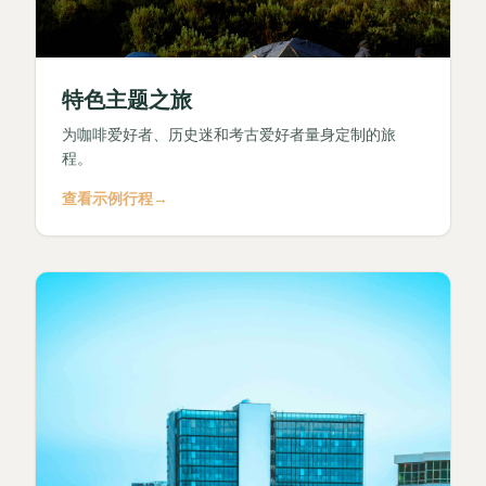
特色主题之旅
为咖啡爱好者、历史迷和考古爱好者量身定制的旅
程。
查看示例行程
→